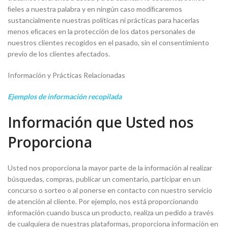
ﬁeles a nuestra palabra y en ningún caso modiﬁcaremos
sustancialmente nuestras políticas ni prácticas para hacerlas
menos eﬁcaces en la protección de los datos personales de
nuestros clientes recogidos en el pasado, sin el consentimiento
previo de los clientes afectados.
Información y Prácticas Relacionadas
Ejemplos de información recopilada
Información que Usted nos
Proporciona
Usted nos proporciona la mayor parte de la información al realizar
búsquedas, compras, publicar un comentario, participar en un
concurso o sorteo o al ponerse en contacto con nuestro servicio
de atención al cliente. Por ejemplo, nos está proporcionando
información cuando busca un producto, realiza un pedido a través
de cualquiera de nuestras plataformas, proporciona información en