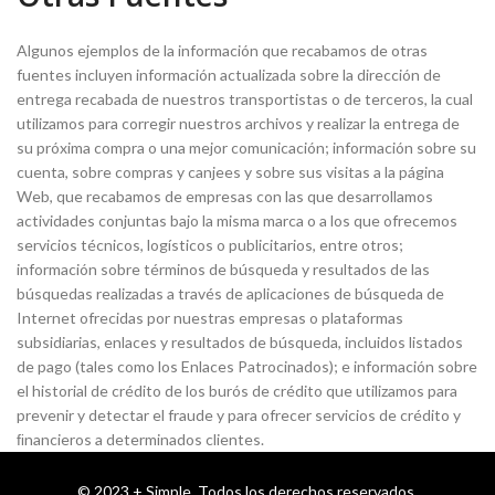
Algunos ejemplos de la información que recabamos de otras
fuentes incluyen información actualizada sobre la dirección de
entrega recabada de nuestros transportistas o de terceros, la cual
utilizamos para corregir nuestros archivos y realizar la entrega de
su próxima compra o una mejor comunicación; información sobre su
cuenta, sobre compras y canjees y sobre sus visitas a la página
Web, que recabamos de empresas con las que desarrollamos
actividades conjuntas bajo la misma marca o a los que ofrecemos
servicios técnicos, logísticos o publicitarios, entre otros;
información sobre términos de búsqueda y resultados de las
búsquedas realizadas a través de aplicaciones de búsqueda de
Internet ofrecidas por nuestras empresas o plataformas
subsidiarias, enlaces y resultados de búsqueda, incluidos listados
de pago (tales como los Enlaces Patrocinados); e información sobre
el historial de crédito de los burós de crédito que utilizamos para
prevenir y detectar el fraude y para ofrecer servicios de crédito y
ﬁnancieros a determinados clientes.
© 2023 + Simple. Todos los derechos reservados.