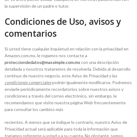
la supervisión de un padre o tutor.
Condiciones de Uso, avisos y
comentarios
Si usted tiene cualquier inquietud en relación con la privacidad en
Amazon.com.mx, le rogamos nos contacte a
protecciondedatos@massimple.com.mx
con una descripción
detallada y nosotros trataremos de resolverla. Debido al desarrollo
continuo de nuestro negocio, este Aviso de Privacidad y las
condiciones comerciales
podrán igualmente modiﬁcarse. Podremos
enviarle periódicamente recordatorios sobre nuestros avisos y
condiciones a través del correo electrónico, sin embargo, le
recomendamos que visite nuestra página Web frecuentemente
para consultar los cambios más
recientes. A menos que se indique lo contrario, nuestro Aviso de
Privacidad actual será aplicable para toda la información que
tratamos referente a usted y a su cuenta. No obstante, somos