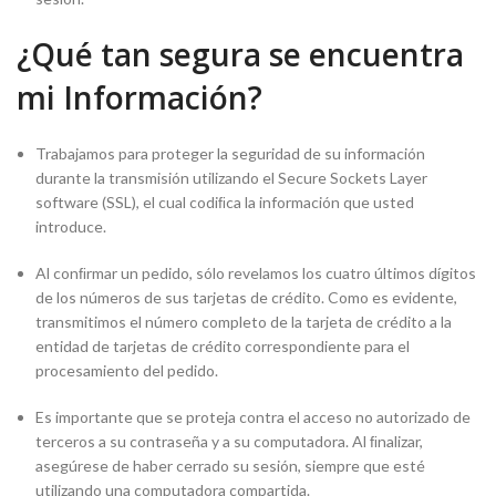
¿Qué tan segura se encuentra
mi Información?
Trabajamos para proteger la seguridad de su información
durante la transmisión utilizando el Secure Sockets Layer
software (SSL), el cual codiﬁca la información que usted
introduce.
Al conﬁrmar un pedido, sólo revelamos los cuatro últimos dígitos
de los números de sus tarjetas de crédito. Como es evidente,
transmitimos el número completo de la tarjeta de crédito a la
entidad de tarjetas de crédito correspondiente para el
procesamiento del pedido.
Es importante que se proteja contra el acceso no autorizado de
terceros a su contraseña y a su computadora. Al ﬁnalizar,
asegúrese de haber cerrado su sesión, siempre que esté
utilizando una computadora compartida.