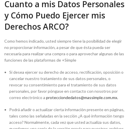
Cuanto a mis Datos Personales
y Cómo Puedo Ejercer mis
Derechos ARCO?
Como hemos indicado, usted siempre tiene la posibilidad de elegir
no proporcionar información, a pesar de que ésta pueda ser
necesaria para realizar una compra o para aprovechar algunas de las
funciones de las plataformas de +Simple
Si desea ejercer su derecho de acceso, rectiﬁcación, oposición o
cancelar nuestro tratamiento de sus datos personales, o
revocar su consentimiento para el tratamiento de sus datos
personales, por favor póngase en contacto con nosotros por
correo electrónico a
protecciondedatos@massimple.com.mx.
Podrá añadir o actualizar cierta información presente en páginas,
tales como las señaladas en la sección ¿A qué información tengo
acceso? Normalmente, cada vez que usted actualiza sus datos,
guardamos una copia de la versión previa para nuestros archivos.