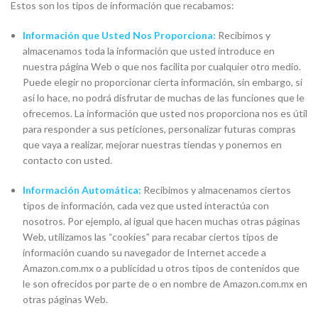
Estos son los tipos de información que recabamos:
Información que Usted Nos Proporciona:
Recibimos y
almacenamos toda la información que usted introduce en
nuestra página Web o que nos facilita por cualquier otro medio.
Puede elegir no proporcionar cierta información, sin embargo, si
así lo hace, no podrá disfrutar de muchas de las funciones que le
ofrecemos. La información que usted nos proporciona nos es útil
para responder a sus peticiones, personalizar futuras compras
que vaya a realizar, mejorar nuestras tiendas y ponernos en
contacto con usted.
Información Automática:
Recibimos y almacenamos ciertos
tipos de información, cada vez que usted interactúa con
nosotros. Por ejemplo, al igual que hacen muchas otras páginas
Web, utilizamos las “cookies” para recabar ciertos tipos de
información cuando su navegador de Internet accede a
Amazon.com.mx o a publicidad u otros tipos de contenidos que
le son ofrecidos por parte de o en nombre de Amazon.com.mx en
otras páginas Web.