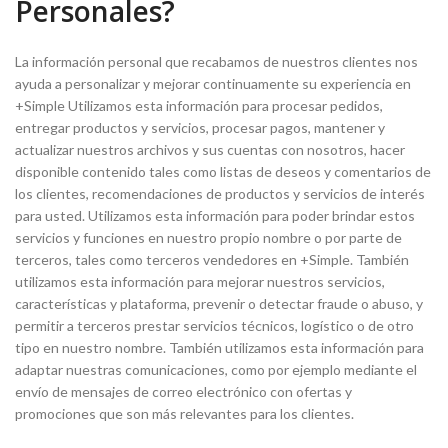
Personales?
La información personal que recabamos de nuestros clientes nos
ayuda a personalizar y mejorar continuamente su experiencia en
+Simple Utilizamos esta información para procesar pedidos,
entregar productos y servicios, procesar pagos, mantener y
actualizar nuestros archivos y sus cuentas con nosotros, hacer
disponible contenido tales como listas de deseos y comentarios de
los clientes, recomendaciones de productos y servicios de interés
para usted. Utilizamos esta información para poder brindar estos
servicios y funciones en nuestro propio nombre o por parte de
terceros, tales como terceros vendedores en +Simple. También
utilizamos esta información para mejorar nuestros servicios,
características y plataforma, prevenir o detectar fraude o abuso, y
permitir a terceros prestar servicios técnicos, logístico o de otro
tipo en nuestro nombre. También utilizamos esta información para
adaptar nuestras comunicaciones, como por ejemplo mediante el
envío de mensajes de correo electrónico con ofertas y
promociones que son más relevantes para los clientes.