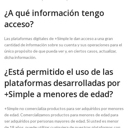
¿A qué información tengo
acceso?
Las plataformas digitales de +Simple le dan acceso a una gran
cantidad de información sobre su cuenta y sus operaciones para el
único propósito de que pueda ver y, en ciertos casos, actualizar,
dicha información.
¿Está permitido el uso de las
plataformas desarrolladas por
+Simple a menores de edad?
+Simple no comercializa productos para ser adquiridos por menores
de edad. Comercializamos productos para menores de edad para
ser adquiridos por personas mayores de edad. Si usted es menor
de 18 años, puede utilizar cualquiera de nuestras plataformas con