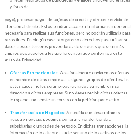
y listas de
pago), procesar pagos de tarjetas de crédito y ofrecer servicio de
atención al cliente. Estos tendrán acceso a la información personal
necesaria para realizar sus funciones, pero no podrán utilizarla para
otros ﬁnes. En ningún caso otorgaremos derechos para utilizar sus
datos a estos terceros proveedores de servicios que sean más
amplios que aquellos a los que ha consentido conforme a este
Aviso de Privacidad.
Ofertas Promocionales:
Ocasionalmente enviaremos ofertas
en nombre de otras empresas a algunos grupos de clientes. En
estos casos, no les serán proporcionados su nombre ni su
dirección a dichas empresas. Si no desea recibir dichas ofertas,
le rogamos nos envíe un correo con la petición por escrito
Transferencia de Negocios:
A medida que desarrollamos
nuestro negocio, podemos comprar o vender tiendas,
subsidiarias o unidades de negocio. En dichas transacciones, la
información de los clientes suele ser uno de los activos de los