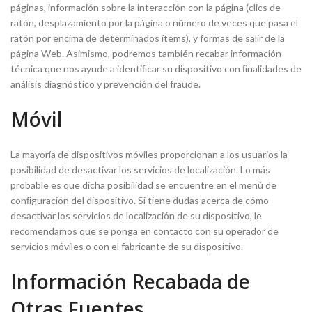
páginas, información sobre la interacción con la página (clics de
ratón, desplazamiento por la página o número de veces que pasa el
ratón por encima de determinados ítems), y formas de salir de la
página Web. Asimismo, podremos también recabar información
técnica que nos ayude a identiﬁcar su dispositivo con ﬁnalidades de
análisis diagnóstico y prevención del fraude.
Móvil
La mayoría de dispositivos móviles proporcionan a los usuarios la
posibilidad de desactivar los servicios de localización. Lo más
probable es que dicha posibilidad se encuentre en el menú de
conﬁguración del dispositivo. Si tiene dudas acerca de cómo
desactivar los servicios de localización de su dispositivo, le
recomendamos que se ponga en contacto con su operador de
servicios móviles o con el fabricante de su dispositivo.
Información Recabada de
Otras Fuentes