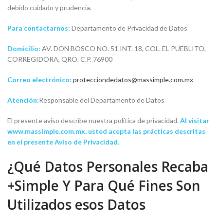
debido cuidado y prudencia.
Para contactarnos:
Departamento de Privacidad de Datos
Domicilio:
AV. DON BOSCO NO. 51 INT. 18, COL. EL PUEBLITO,
CORREGIDORA, QRO. C.P. 76900
Correo
electrónico:
protecciondedatos@massimple.com.mx
Atención:
Responsable del Departamento de Datos
El presente aviso describe nuestra política de privacidad.
Al visitar
www.massimple.com.mx,
usted acepta las prácticas descritas
en el presente Aviso de Privacidad.
¿Qué Datos Personales Recaba
+Simple Y Para Qué Fines Son
Utilizados esos Datos