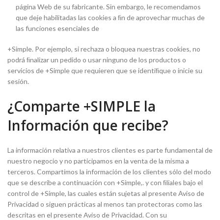
página Web de su fabricante. Sin embargo, le recomendamos
que deje habilitadas las cookies a ﬁn de aprovechar muchas de
las funciones esenciales de
+Simple. Por ejemplo, si rechaza o bloquea nuestras cookies, no
podrá ﬁnalizar un pedido o usar ninguno de los productos o
servicios de +Simple que requieren que se identiﬁque o inicie su
sesión.
¿Comparte +SIMPLE la
Información que recibe?
La información relativa a nuestros clientes es parte fundamental de
nuestro negocio y no participamos en la venta de la misma a
terceros. Compartimos la información de los clientes sólo del modo
que se describe a continuación con +Simple,. y con ﬁliales bajo el
control de +Simple, las cuales están sujetas al presente Aviso de
Privacidad o siguen prácticas al menos tan protectoras como las
descritas en el presente Aviso de Privacidad. Con su